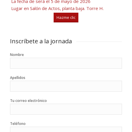
La fecha de será el 5 de mayo de 2026
Lugar en Salón de Actos, planta baja. Torre H.
Hazme clic
Inscríbete a la jornada
Nombre
Apellidos
Tu correo electrónico
Teléfono