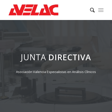
JUNTA
DIRECTIVA
Asociación Valencia Especialistas en Análisis Clínicos