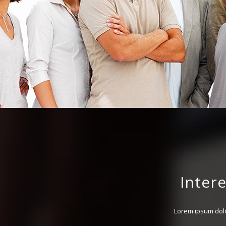
Inter
Lorem ipsum dolo