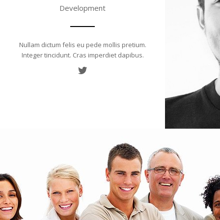
Development
Nullam dictum felis eu pede mollis pretium.
Integer tincidunt. Cras imperdiet dapibus.